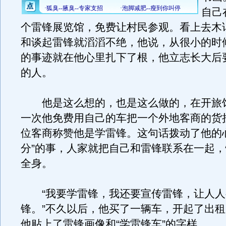
自己
个雷锋展览馆，免费让村民参观。看上去木
和谈起雷锋就滔滔不绝，他说，从很小的时
的事迹就在他心里扎下了根，他立志长大后
的人。
他是这么想的，也是这么做的，在开旅
一次他免费用自己的车把一个外地客商的货
位客商称赞他是学雷锋。这句话拨动了他的
分”的事，人家就把自己和雷锋联系在一起
全身。
“我要学雷锋，我还要宣传雷锋，让人人
锋。”不久以后，他买了一辆车，开起了出
他贴上了雷锋画像和“学雷锋车”的字样。