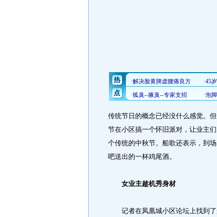
传统节日的概念已经没什么感觉。但
节在小区搞一个怀旧派对，让业主们
个传统的中秋节。船歌还表示，到场
吧送出的一杯鸡尾酒。
女业主趁机秀身材
记者在凤凰城小区论坛上找到了船