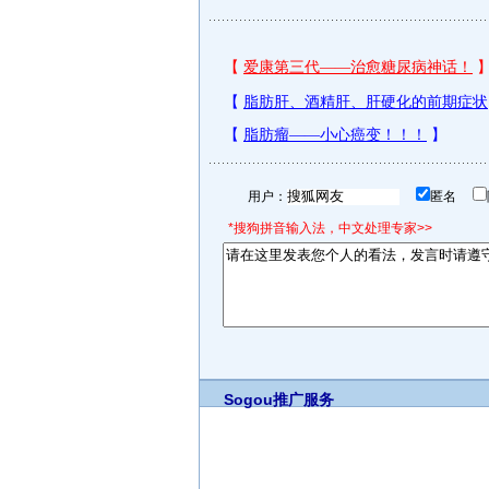
用户：
匿名
*搜狗拼音输入法，中文处理专家>>
Sogou推广服务