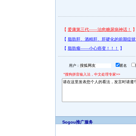
用户：
匿名
*搜狗拼音输入法，中文处理专家>>
Sogou推广服务