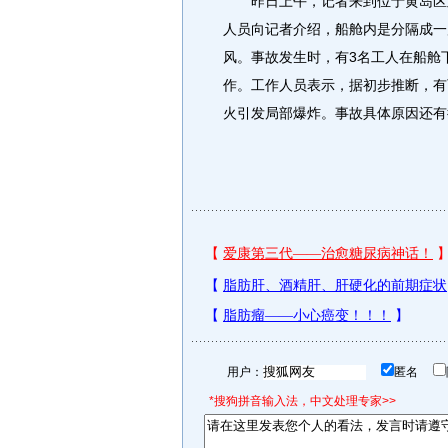
昨日上午，记者来到位于黄岛区刘
人员向记者介绍，船舱内是分隔成一
风。事故发生时，有3名工人在船舱
作。工作人员表示，据初步推断，有
火引发局部爆炸。事故具体原因还有待
用户：
匿名
*搜狗拼音输入法，中文处理专家>>