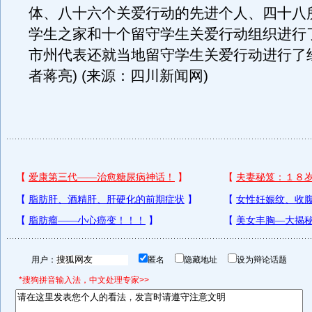
体、八十六个关爱行动的先进个人、四十八
学生之家和十个留守学生关爱行动组织进行
市州代表还就当地留守学生关爱行动进行了
者蒋亮) (来源：四川新闻网)
用户：
匿名
隐藏地址
设为辩论话题
*搜狗拼音输入法，中文处理专家>>