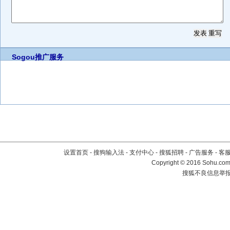
Sogou推广服务
设置首页
-
搜狗输入法
-
支付中心
-
搜狐招聘
-
广告服务
-
客
Copyright
©
2016 Sohu.com 
搜狐不良信息举