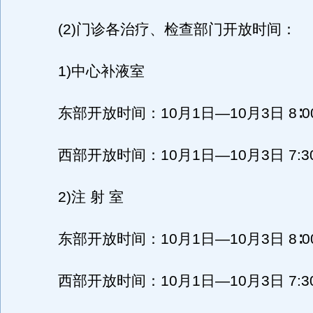
(2)门诊各治疗、检查部门开放时间：
1)中心补液室
东部开放时间：10月1日—10月3日 8∶00—
西部开放时间：10月1日—10月3日 7:30—
2)注 射 室
东部开放时间：10月1日—10月3日 8∶00—
西部开放时间：10月1日—10月3日 7:30—