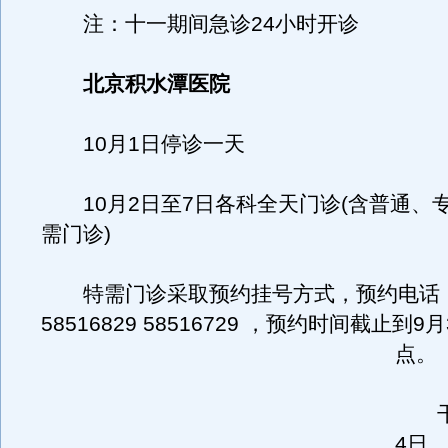
注：十一期间急诊24小时开诊
北京积水潭医院
10月1日停诊一天
10月2日至7日各科全天门诊(含普通、
需门诊)
特需门诊采取预约挂号方式，预约电话：0
58516829 58516729 ，预约时间截止到9
点。
干部
4日