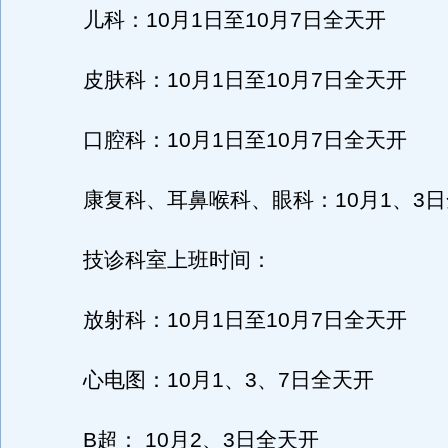
儿科：10月1日至10月7日全天开
皮肤科：10月1日至10月7日全天开
口腔科：10月1日至10月7日全天开
康复科、耳鼻喉科、眼科：10月1、3日
技诊科室上班时间：
放射科：10月1日至10月7日全天开
心电图：10月1、3、7日全天开
B超： 10月2、3日全天开