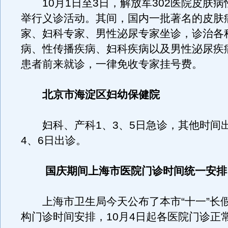
10月1日至3日，解放军302医院皮肤病
举行义诊活动。其间，国内一批著名的皮肤
家、妇科专家、男性泌尿专家坐诊，诊治各
病、性传播疾病、妇科疾病以及男性泌尿疾
患者前来就诊，一律免收专家挂号费。
北京市海淀区妇幼保健院
妇科、产科1、3、5日急诊，其他时间出
4、6日出诊。
国庆期间上海市医院门诊时间统一安排
上海市卫生局今天公布了本市“十一”长
构门诊时间安排，10月4日起各医院门诊正