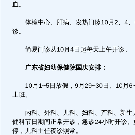
血。
体检中心、肝病、发热门诊10月2、4、
诊。
简易门诊从10月4日起每天上午开诊。
广东省妇幼保健院国庆安排：
10月1~5日放假，9月29~30日、10月6
上班。
内科、外科、儿科、妇科、产科、新生
健科节日期间正常开诊，急诊24小时开诊。
停，儿科主任夜诊照常。