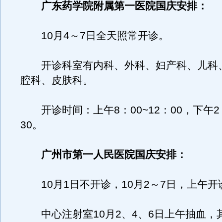
广东药学院附属第一医院国庆安排：
10月4～7日全天照常开诊。
开诊科室有内科、外科、妇产科、儿科
腔科、皮肤科。
开诊时间：上午8：00~12：00，下午2：
30。
广州市第一人民医院国庆安排：
10月1日不开诊，10月2～7日，上午开
中心注射室10月2、4、6日上午抽血，