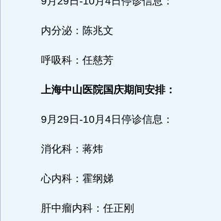
9月29日-10月4日停诊信息：
内分泌：陈兆文
呼吸科：任慈芳
上海中山医院国庆期间安排：
9月29日-10月4日停诊信息：
消化科：蒋炜
心内科：霍纲娣
肝中瘤内科：任正刚