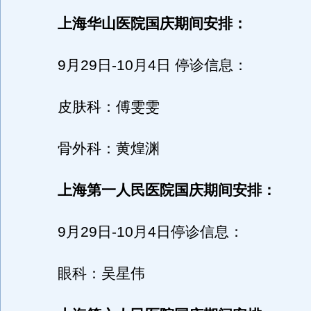
上海华山医院国庆期间安排：
9月29日-10月4日 停诊信息：
皮肤科：傅雯雯
骨外科：黄煌渊
上海第一人民医院国庆期间安排：
9月29日-10月4日停诊信息：
眼科：吴星伟