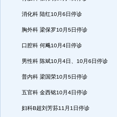
消化科 陆红10月6日停诊
胸外科 梁保罗10月5日停诊
口腔科 何飚10月4日停诊
男性科 陈斌10月4日、10月6日停诊
普内科 梁国荣10月5日停诊
五官科 金西铭10月4日停诊
妇科B超刘芳荪11月1日停诊