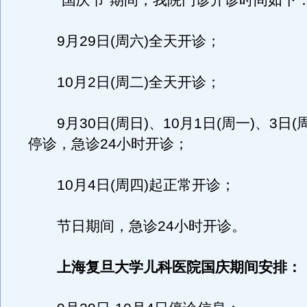
“国庆节”期间，我院门诊开诊时间如下
9月29日(周六)全天开诊；
10月2日(周二)全天开诊；
9月30日(周日)、10月1日(周一)、3日(
停诊，急诊24小时开诊；
10月4日(周四)起正常开诊；
节日期间，急诊24小时开诊。
上海复旦大学儿科医院国庆期间安排：