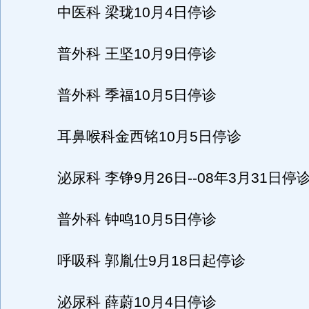
中医科 梁珑10月4日停诊
普外科 王坚10月9日停诊
普外科 季福10月5日停诊
耳鼻喉科金西铭10月5日停诊
泌尿科 李铮9月26日--08年3月31日停
普外科 钟鸣10月5日停诊
呼吸科 郭胤仕9月18日起停诊
泌尿科 薛蔚10月4日停诊