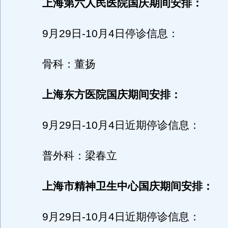
上海第六人民医院国庆期间安排：
9月29日-10月4日停诊信息：
骨科：董扬
上海东方医院国庆期间安排：
9月29日-10月4日近期停诊信息：
普外科：梁春立
上海市精神卫生中心国庆期间安排：
9月29日-10月4日近期停诊信息：