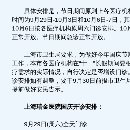
具体安排是，节日期间原则上各医疗机
时间为9月29日-10月3日和10月6日-7日，
10月6日按各医疗机构原周六门诊安排。10月
正常开放。节日期间急诊正常开放。
上海市卫生局要求，为做好今年国庆节
工作，本市各医疗机构在“十一”长假期间要
疗需求的实际情况，自行决定是否增设门诊
诊安排如有调整，要于9月30日前报市卫生
提前做好安民告示。
上海瑞金医院国庆开诊安排：
9月29日(周六)全天门诊