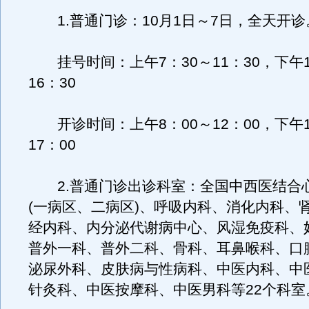
1.普通门诊：10月1日～7日，全天开诊
挂号时间：上午7：30～11：30，下午1
16：30
开诊时间：上午8：00～12：00，下午1
17：00
2.普通门诊出诊科室：全国中西医结合
(一病区、二病区)、呼吸内科、消化内科、
经内科、内分泌代谢病中心、风湿免疫科、
普外一科、普外二科、骨科、耳鼻喉科、口
泌尿外科、皮肤病与性病科、中医内科、中
针灸科、中医按摩科、中医男科等22个科室