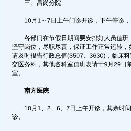
三、昌岗分院
10月1～7日上午门诊开诊，下午停诊，
各部门在节假日期间要安排好人员值班
坚守岗位，尽职尽责，保证工作正常运转，
请及时报告行政总值(3507、3630)，临床
交医务科，其他各科室值班表请于9月29日
室。
南方医院
10月1、2、6、7日上午开诊，其余时
诊。