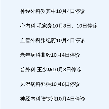
神经外科罗其中10月4日停诊
心内科 毛家亮10月8日、10日停诊
血管外科张纪蔚10月4日停诊
老年病科曲毅10月4日停诊
普外科 王少华10月8日停诊
风湿病科郭强10月6日停诊
神经内科陆钦池10月4日停诊