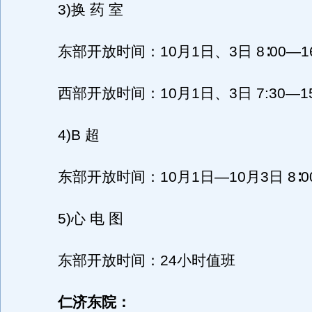
3)换 药 室
东部开放时间：10月1日、3日 8∶00—16
西部开放时间：10月1日、3日 7:30—15
4)B 超
东部开放时间：10月1日—10月3日 8∶00—
5)心 电 图
东部开放时间：24小时值班
仁济东院：