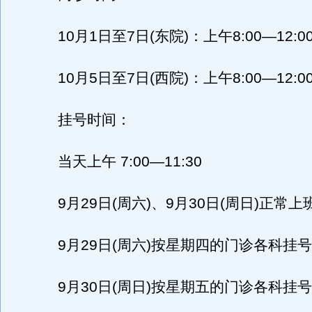
10月1日至7日(东院)：上午8:00—12:0
10月5日至7日(西院)：上午8:00—12:0
挂号时间：
当天上午 7:00—11:30
9月29日(周六)、9月30日(周日)正常上
9月29日(周六)按星期四的门诊各科挂号
9月30日(周日)按星期五的门诊各科挂号