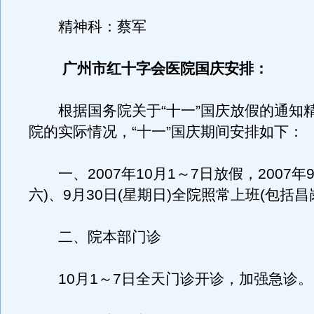
精神科：蔡军
广州市红十字会医院国庆安排：
根据国务院关于“十一”国庆放假的通知
院的实际情况，“十一”国庆期间安排如下：
一、2007年10月1～7日放假，2007年9
六)、9月30日(星期日)全院照常上班(包括昌
二、院本部门诊
10月1～7日全天门诊开诊，加强急诊。