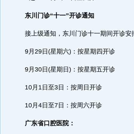
东川门诊“十一”开诊通知
接上级通知，东川门诊十一期间开诊安
9月29日(星期六)：按星期四开诊
9月30日(星期日)：按星期五开诊
10月1日至3日：按周日开诊
10月4日至7日：按周六开诊
广东省口腔医院：