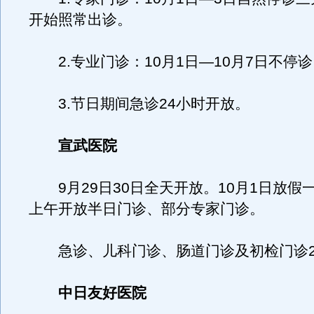
开始照常出诊。
2.专业门诊：10月1日—10月7日不停
3.节日期间急诊24小时开放。
宣武医院
9月29日30日全天开放。10月1日放假一
上午开放半日门诊、部分专家门诊。
急诊、儿科门诊、肠道门诊及初检门诊2
中日友好医院