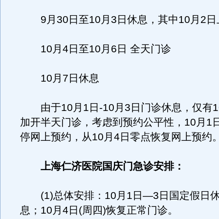
9月30日至10月3日休息，其中10月2
10月4日至10月6日 全天门诊
10月7日休息
由于10月1日-10月3日门诊休息，仅有1
加开半天门诊，考虑到预约公平性，10月1日
停网上预约，从10月4日零点恢复网上预约
上海仁济医院国庆门急诊安排：
(1)总体安排：10月1日—3日国定假日
息；10月4日(周四)恢复正常门诊。