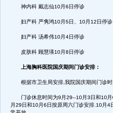
神内科 戴志仙10月6日停诊
妇产科 严隽鸿10月5日、10月12日停诊
妇产科 汤希伟10月4日停诊
皮肤科 顾慧瑛10月8日停诊
上海胸科医院国庆期间门诊安排：
根据市卫生局安排,我院国庆期间门诊时
门诊休息时间为9月29--10月3日和10月6
月29日和10月6日按原周六门诊安排.10月4
常开放.