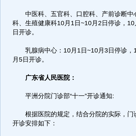
中医科、五官科、口腔科、产前诊断中
科、生殖健康科10月1日~10月2日停诊，10月
日开诊。
乳腺病中心：10月1日~10月3日停诊，10
月5日开诊。
广东省人民医院：
平洲分院门诊部“十一”开诊通知:
根据医院的规定，结合分院的实际，门诊
开诊安排如下：