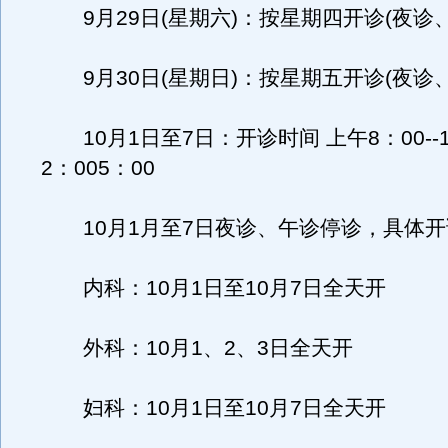
9月29日(星期六)：按星期四开诊(夜诊
9月30日(星期日)：按星期五开诊(夜诊
10月1日至7日：开诊时间 上午8：00--1
2：005：00
10月1月至7日夜诊、午诊停诊，具体开
内科：10月1日至10月7日全天开
外科：10月1、2、3日全天开
妇科：10月1日至10月7日全天开