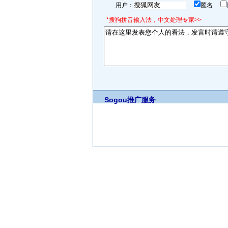
用户：
匿名
*搜狗拼音输入法，中文处理专家>>
Sogou推广服务