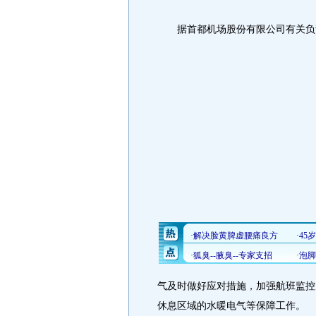
据首都机场股份有限公司有关负责
气及时做好应对措施，加强航班监控
休息区域的水暖电气等保障工作。