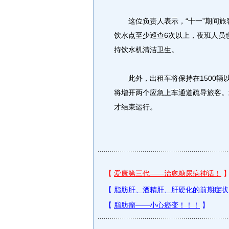
这位负责人表示，“十一”期间旅
饮水点至少巡查6次以上，夜班人员
持饮水机清洁卫生。
此外，出租车将保持在1500辆以
将增开两个应急上车通道疏导旅客。
才结束运行。