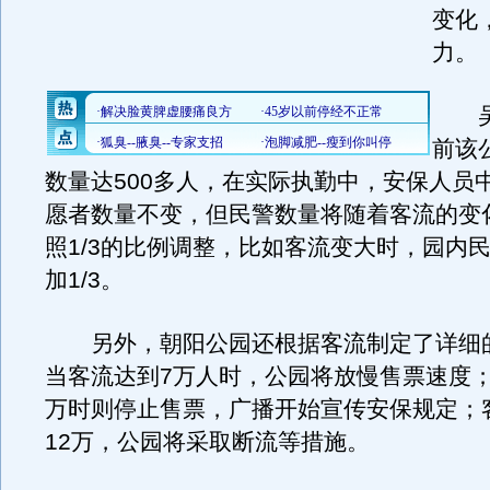
变化
力。
吴
前该
数量达500多人，在实际执勤中，安保人员
愿者数量不变，但民警数量将随着客流的变
照1/3的比例调整，比如客流变大时，园内
加1/3。
另外，朝阳公园还根据客流制定了详细
当客流达到7万人时，公园将放慢售票速度；
万时则停止售票，广播开始宣传安保规定；
12万，公园将采取断流等措施。