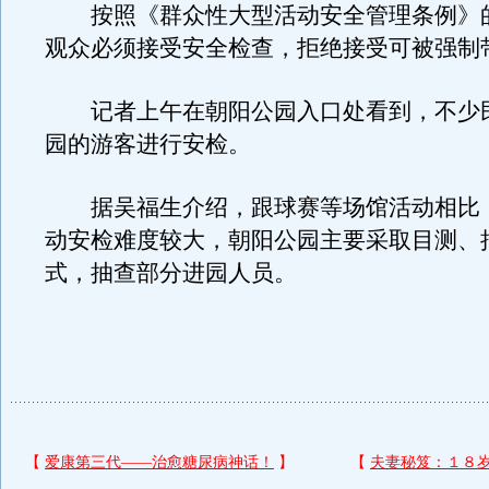
按照《群众性大型活动安全管理条例》
观众必须接受安全检查，拒绝接受可被强制
记者上午在朝阳公园入口处看到，不少
园的游客进行安检。
据吴福生介绍，跟球赛等场馆活动相比
动安检难度较大，朝阳公园主要采取目测、
式，抽查部分进园人员。