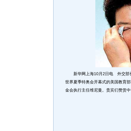
新华网上海10月2日电 外交部长
世界夏季特奥会开幕式的美国教育部
金会执行主任维尼曼。贵宾们赞赏中