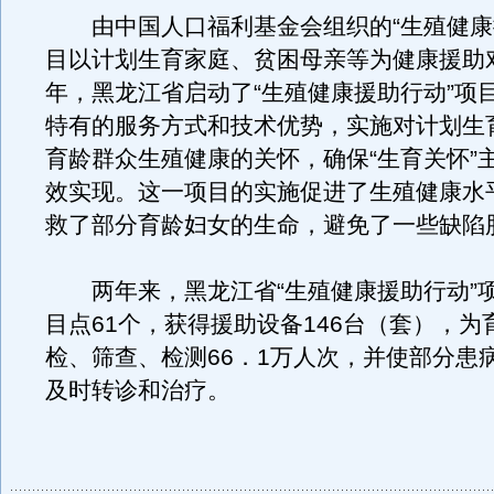
由中国人口福利基金会组织的“生殖健康
目以计划生育家庭、贫困母亲等为健康援助对
年，黑龙江省启动了“生殖健康援助行动”项
特有的服务方式和技术优势，实施对计划生
育龄群众生殖健康的关怀，确保“生育关怀”
效实现。这一项目的实施促进了生殖健康水
救了部分育龄妇女的生命，避免了一些缺陷
两年来，黑龙江省“生殖健康援助行动”
目点61个，获得援助设备146台（套），为
检、筛查、检测66．1万人次，并使部分患
及时转诊和治疗。