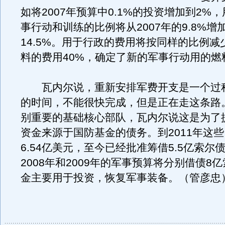
如将2007年预算中0.1%的投资增加到2%
事行动和训练的比例将从2007年的9.8%增加
14.5%。用于行政的费用将按同样的比例减
料的费用40%，确定了新的军事行动用的燃
瓦内尔说，重新安排军费开支是一个过
的时间，不能很快完成，但是正在走这条路
别重要的基础核心部队，瓦内尔说这是为了
资金来源于国防基金的债务。到2011年这
6.54亿美元，至今已经批准筹借5.5亿索尔
2008年和2009年的军事预算将分别借债8
金主要用于投资，恢复军事装备。（管彦忠