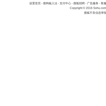
设置首页
-
搜狗输入法
-
支付中心
-
搜狐招聘
-
广告服务
-
客
Copyright
©
2016 Sohu.com 
搜狐不良信息举