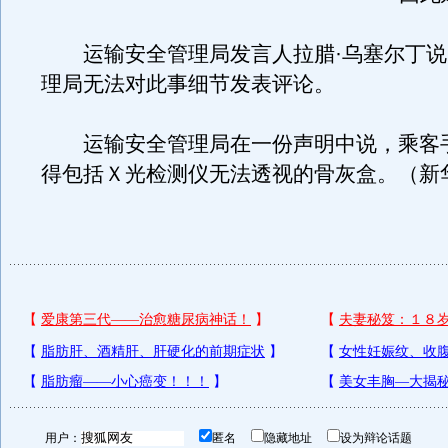
运输安全管理局发言人拉腊·乌塞尔丁说
理局无法对此事细节发表评论。
运输安全管理局在一份声明中说，乘客
得包括Ｘ光检测仪无法透视的骨灰盒。（新
用户：
匿名
隐藏地址
设为辩论话题