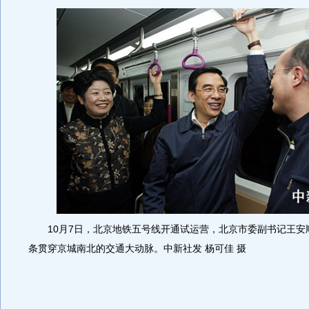
10月7日，北京地铁五号线开通试运营，北京市委副书记王安
条贯穿京城南北的交通大动脉。中新社发 杨可佳 摄