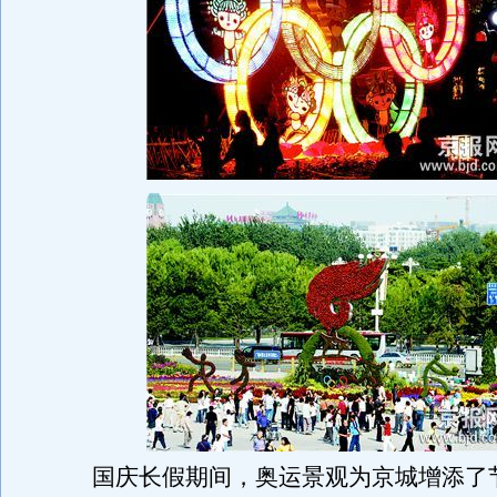
国庆长假期间，奥运景观为京城增添了