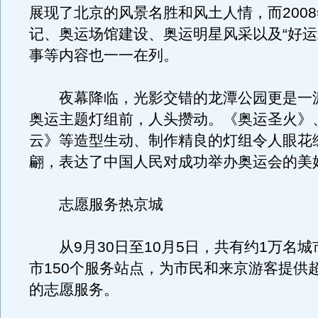
展现了北京的风景名胜和风土人情，而200
记、奥运场馆建设、奥运明星风采以及“好运
事等内容也一一在列。
夜幕降临，光影交错的龙潭公园更是一
奥运主题灯组前，人头攒动。《奥运圣火》
云》等造型生动、制作精良的灯组令人眼花
翩，表达了中国人民对成功举办奥运会的美
志愿服务热京城
从9月30日至10月5日，共有约1万名城
市150个服务站点，为市民和来京游客提供超
的志愿服务。