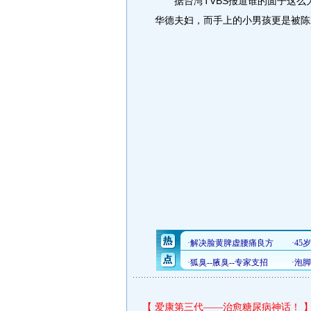
据台湾TVBS报道谁的面子这么
华德夫妇，而手上的小男孩更是被陈