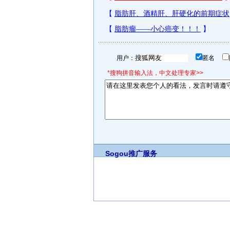
用户：
匿名
*搜狗拼音输入法，中文处理专家>>
Sogou推广服务