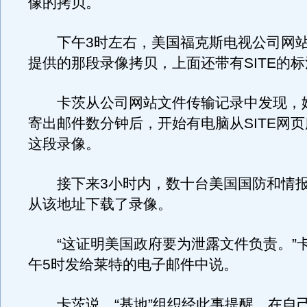
像的拷贝。
下午3时左右，美国福克斯电视公司网站公
提供的那段录像拷贝，上面还带有SITE的
卡茨从公司网站文件传输记录中发现，
寄出邮件数分钟后，开始有电脑从SITE网
这段录像。
接下来3小时内，数十台美国国防和情报
从该地址下载了录像。
“这证明美国政府要为泄露文件负责。”
午5时发给莱特的电子邮件中说。
卡茨说，“基地”组织经此事提醒，在自