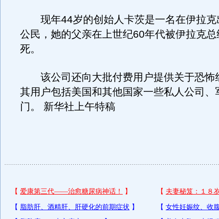
现年44岁的创始人卡茨是一名在伊拉克
公民，她的父亲在上世纪60年代被伊拉克总
死。
该公司还向大批付费用户提供关于恐怖
其用户包括美国和其他国家一些私人公司、
门。 新华社上午特稿