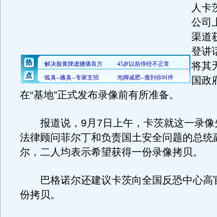
人卡
公司
渠道
登讲
将其
国政
在“基地”正式发布录像前有所准备。
报道说，9月7日上午，卡茨就这一录像
法律顾问菲尔丁和负责国土安全问题的总统
尔，二人均表示希望获得一份录像拷贝。
巴格诺尔还建议卡茨向全国反恐中心高
份拷贝。