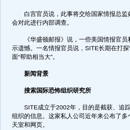
白宫官员说，此事将交给国家情报总监
会对此进行内部调查。
《华盛顿邮报》说，一些美国情报官员
示遗憾。一名情报官员说，SITE长期在打探
面“帮助相当大”。
新闻背景
搜索国际恐怖组织研究所
SITE成立于2002年，目的是截获、追
组织的信息。这家私人公司近年来公布了多
天室和网页。