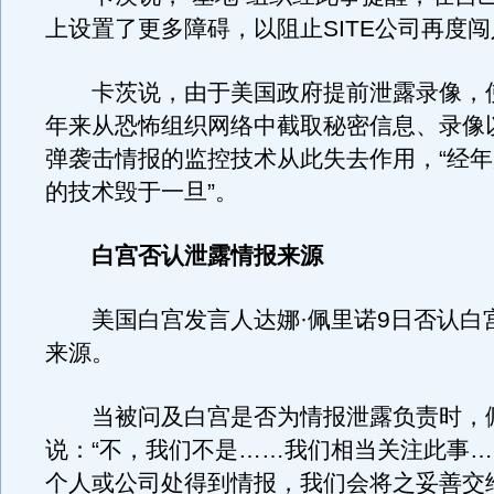
上设置了更多障碍，以阻止SITE公司再度
卡茨说，由于美国政府提前泄露录像，
年来从恐怖组织网络中截取秘密信息、录像
弹袭击情报的监控技术从此失去作用，“经
的技术毁于一旦”。
白宫否认泄露情报来源
美国白宫发言人达娜·佩里诺9日否认白
来源。
当被问及白宫是否为情报泄露负责时，
说：“不，我们不是……我们相当关注此事
个人或公司处得到情报，我们会将之妥善交