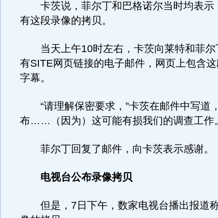
卡茨说，菲尔丁和巴格诺尔当时均表示
有这段录像的拷贝。
当天上午10时左右，卡茨向莱特和菲尔
有SITE网页链接的电子邮件，网页上包含
字幕。
“请理解保密要求，”卡茨在邮件中写道，
布……（因为）这可能有损我们的调查工作。
菲尔丁回复了邮件，向卡茨表示感谢。
电视台公布录像拷贝
但是，7日下午，数家电视台播出报道称