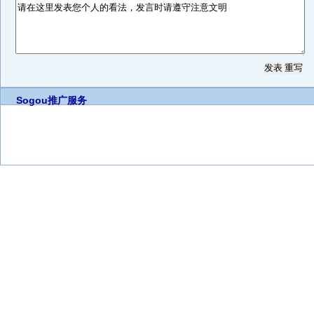
Sogou推广服务