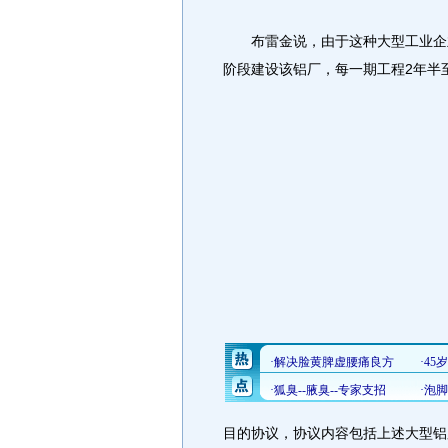
布雷金说，由于这种大型工业企业
阶段建设该铝厂，每一期工程2年半
目的协议，协议内容包括上述大型铝