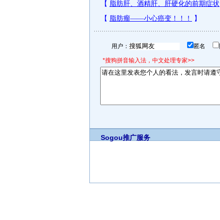
用户：
匿名
*搜狗拼音输入法，中文处理专家>>
Sogou推广服务