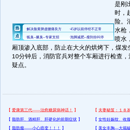
是刚
时，
险。
水枪
喷水
厢顶渗入底部，防止在大火的烘烤下，煤发
10分钟后，消防官兵对整个车厢进行检查，
疑点。