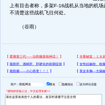
上有目击者称，多架F-16战机从当地的机
不清楚这些战机飞往何处。
（谷雨）
用户：
匿名
隐藏地址
设为辩论话题
*搜狗拼音输入法，中文处理专家>>