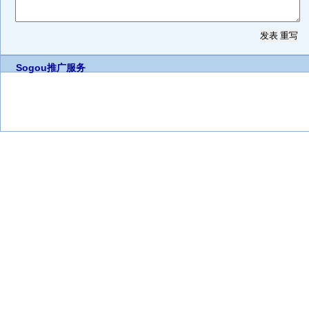
Sogou推广服务