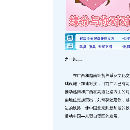
之一以上。
在广西和越南经贸关系及文化交流
础设施上加速对接，目前广西已有两
推动越南和广西在高速公路方面的对
梁地位更加突出，刘奇葆还建议，越
边的铁路，使中国北京到新加坡的铁
带动中国—东盟自贸区的发展。