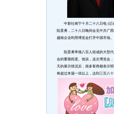
中新社南宁十月二十八日电 (记者
阮晋勇，二十八日晚间会见中共广西
越南企业利用博览会打开中国市场。
阮晋勇率领八百人组成的大型代表
会的重视程度。他说，这次博览会，
天的展示情况后，很多客商都表示明
将超过本届一倍以上，达到三百八十