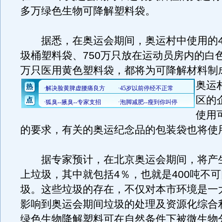
多万绿色生物可降解塑料袋。
据悉，在奥运会期间，奥运村中使用的4
圾桶塑料袋、750万只放在运动员房内的白色
万只医用黄色塑料袋，都将为可降解材料制
奥运
区的
使用
的要求，有关的奥运纪念品的包装袋也将使
据专家预计，在北京奥运会期间，将产生1
上垃圾，其中就包括4％，也就是400吨不
圾。这些垃圾的存在，不仅对本市环境是一
影响到奥运会期间垃圾的处理及资源化综合
绿色生物降解塑料可在自然条件下被微生物