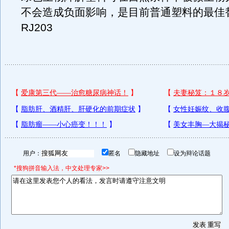
不会造成负面影响，是目前普通塑料的最佳
RJ203
用户：
匿名
隐藏地址
设为辩论话题
*搜狗拼音输入法，中文处理专家>>