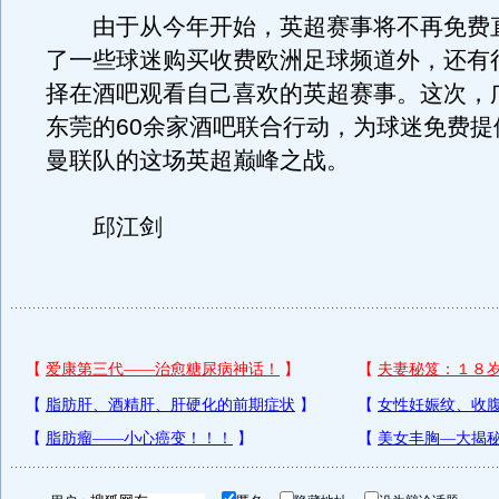
由于从今年开始，英超赛事将不再免费
了一些球迷购买收费欧洲足球频道外，还有
择在酒吧观看自己喜欢的英超赛事。这次，
东莞的60余家酒吧联合行动，为球迷免费提
曼联队的这场英超巅峰之战。
邱江剑