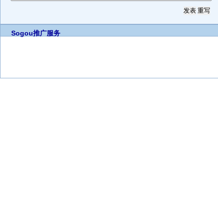
Sogou推广服务