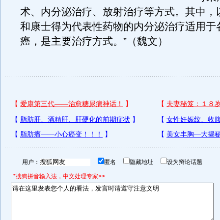
术、内分泌治疗、放射治疗等方式。其中，
和康士得为代表性药物的内分泌治疗适用于
癌，是主要治疗方式。”（魏文）
用户：
匿名
隐藏地址
设为辩论话题
*搜狗拼音输入法，中文处理专家>>