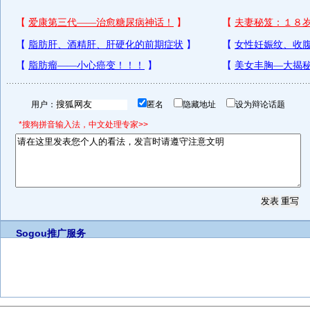
用户：
匿名
隐藏地址
设为辩论话题
*搜狗拼音输入法，中文处理专家>>
Sogou推广服务