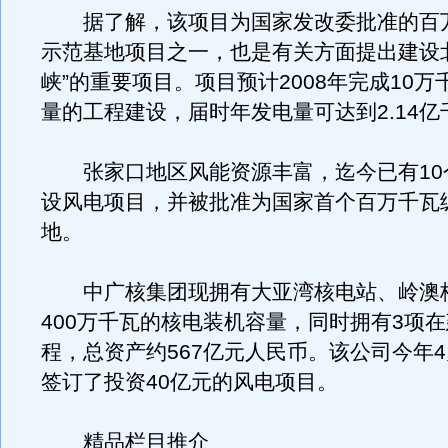
据了解，该项目为国家发改委批准的百
示范基地项目之一，也是有关方面提出建设
峡”的重要项目。项目预计2008年完成10
量的工程建设，届时年发电量可达到2.14亿
张家口地区风能资源丰富，迄今已有10
设风电项目，并被批准为国家首个百万千瓦
地。
中广核集团现拥有大亚湾核电站、岭澳
400万千瓦的核电装机容量，同时拥有3项
程，总资产约567亿元人民币。该公司今年
签订了投资40亿元的风电项目。
精品栏目推介