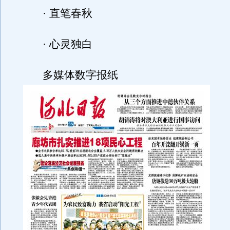
· 直笔春秋
· 心灵独白
多媒体数字报纸