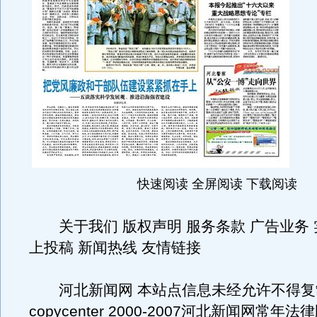
快速阅读 全屏阅读 下载阅读
关于我们 版权声明 服务条款 广告业务 
上投稿 新闻热线 友情链接
河北新闻网 本站点信息未经允许不得复
copycenter 2000-2007河北新闻网常