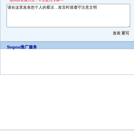
*搜狗拼音输入法，中文处理专家>>
Sogou推广服务