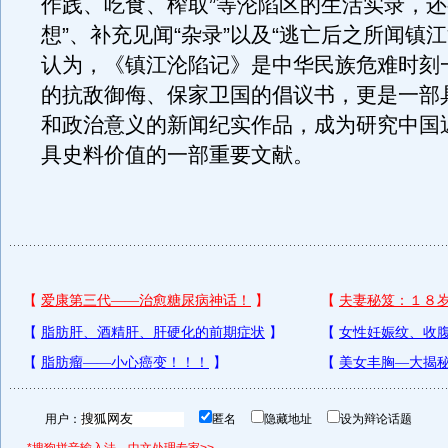
作践、吃食、榨取”等沦陷区的生活实录，还
想”、补充见闻“杂录”以及“逃亡后之所闻镇江
认为，《镇江沦陷记》是中华民族危难时刻
的抗敌御侮、保家卫国的倡议书，更是一部
和政治意义的新闻纪实作品，成为研究中国
具史料价值的一部重要文献。
用户：
匿名
隐藏地址
设为辩论话题