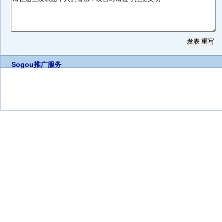
Sogou推广服务