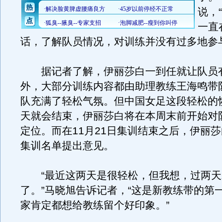
说，
一直
话，了解队员情况，对训练并没有过多地参
据记者了解，伊丽莎白一到任就让队员
外，大部分训练内容都由助理教练王海鸣带
队充满了轻松气氛。但中国女足这段轻松的
天就会结束，伊丽莎白将在本周末前开始对
定位。而在11月21日集训结束之后，伊丽
集训名单提出意见。
“最近这两天是很轻松，但我想，过两天
了。”马晓旭告诉记者，“这是新教练带的第
家肯定都想给教练留个好印象。”