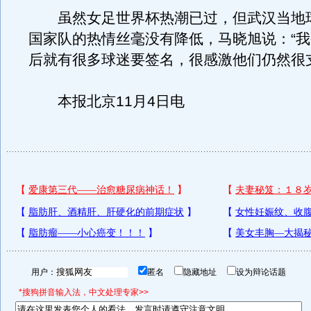
虽然女足世界杯热潮已过，但武汉当地
国家队的热情丝毫没有降低，马晓旭说：“
后就有很多球迷要签名，很感激他们仍然很
本报北京11月4日电
用户：
匿名
隐藏地址
设为辩论话题
*搜狗拼音输入法，中文处理专家>>