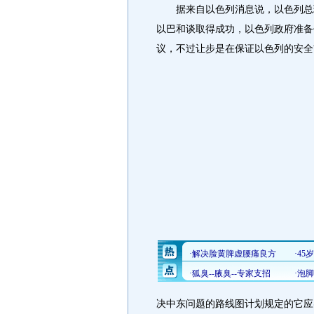
据来自以色列消息说，以色列总理
以巴和谈取得成功，以色列政府准备
议，不过让步是在保证以色列的安全
决中东问题的路线图计划规定的它应