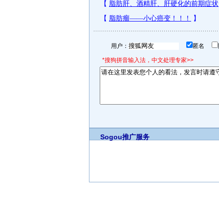
用户：
匿名
*搜狗拼音输入法，中文处理专家>>
Sogou推广服务