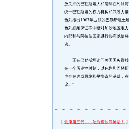
放关押的巴勒斯坦人和清除在约旦河
统一巴勒斯坦的权力机构和武装力量
色列撤出1967年占领的巴勒斯坦
色列必须保证不中断对加沙地区电力
内部和与阿拉伯国家进行协商以使将
功。
正在巴勒斯坦访问美国国务卿赖斯
在一个历史性时刻，以色列和巴勒斯
也存在达成最终和平协议的基础，在
议。”