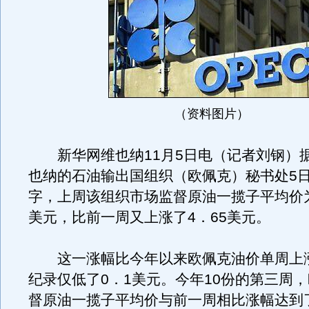
（资料图片）
新华网维也纳11月5日电（记者刘钢）
也纳的石油输出国组织（欧佩克）秘书处5
字，上周该组织市场监督原油一揽子平均价为
美元，比前一周又上涨了4．65美元。
这一涨幅比今年以来欧佩克油价单周上
纪录仅低了0．1美元。今年10份的第三周
督原油一揽子平均价与前一周相比涨幅达到了