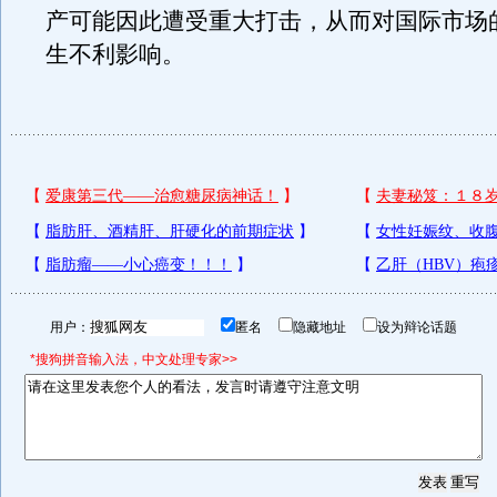
产可能因此遭受重大打击，从而对国际市场
生不利影响。
用户：
匿名
隐藏地址
设为辩论话题
*搜狗拼音输入法，中文处理专家>>