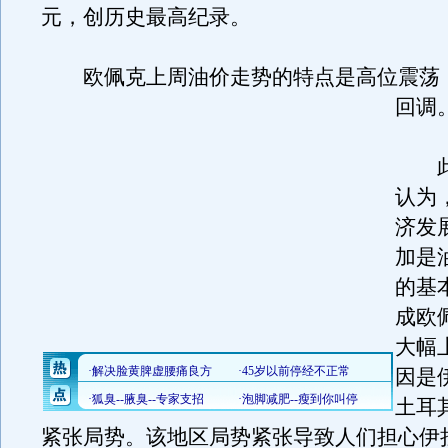
元，创历史最高纪录。
欧佩克上周油价走势的特点是高位震荡
回调
此
认为
济发
加是
的基
成欧
大幅
因是
土耳
紧张局势。该地区局势紧张导致人们担心伊