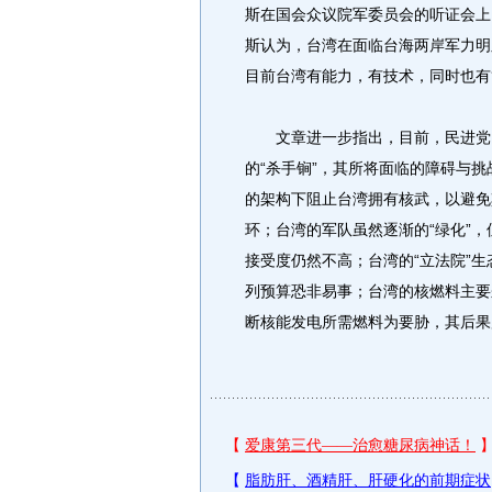
斯在国会众议院军委员会的听证会上
斯认为，台湾在面临台海两岸军力明
目前台湾有能力，有技术，同时也有
文章进一步指出，目前，民进党当
的“杀手锏”，其所将面临的障碍与
的架构下阻止台湾拥有核武，以避免
环；台湾的军队虽然逐渐的“绿化”，
接受度仍然不高；台湾的“立法院”
列预算恐非易事；台湾的核燃料主要
断核能发电所需燃料为要胁，其后果严