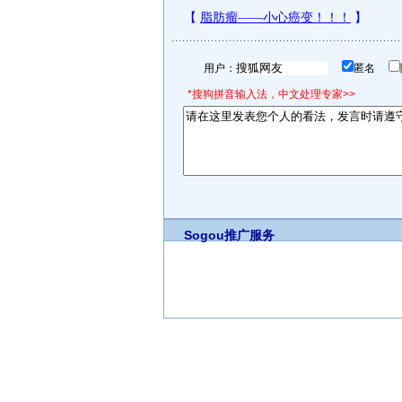
用户：
匿名
*搜狗拼音输入法，中文处理专家>>
Sogou推广服务