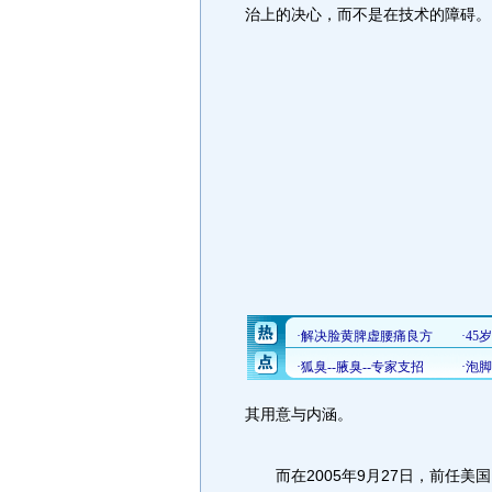
治上的决心，而不是在技术的障碍。
其用意与内涵。
而在2005年9月27日，前任美