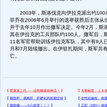
2003年，斯洛伐克向伊拉克派出约100
菲乔在2006年6月举行的选举获胜后主张从
并于去年10月作出撤军决定。今年2月，斯
其在伊拉克的工兵部队约100人。撤军后，
11名军官帮助训练伊拉克军队，其中有9人
月和7月陆续撤出。在伊驻扎期间，斯军共有
亡。