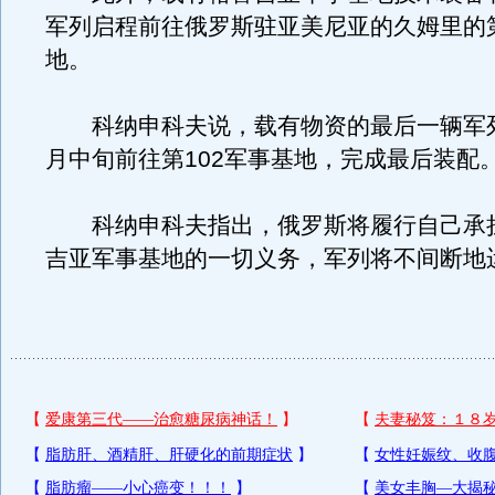
军列启程前往俄罗斯驻亚美尼亚的久姆里的第
地。
科纳申科夫说，载有物资的最后一辆军列
月中旬前往第102军事基地，完成最后装配
科纳申科夫指出，俄罗斯将履行自己承
吉亚军事基地的一切义务，军列将不间断地