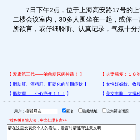
7日下午2点，位于上海高安路17号的上
二楼会议室内，30多人围坐在一起，或你一
所欲言，或仔细聆听、认真记录，气氛十分
用户：
匿名
隐藏地址
设为辩论话题
*搜狗拼音输入法，中文处理专家>>