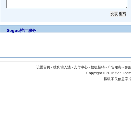
Sogou推广服务
设置首页
-
搜狗输入法
-
支付中心
-
搜狐招聘
-
广告服务
-
客
Copyright
©
2016 Sohu.com 
搜狐不良信息举