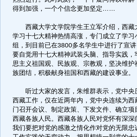
得到加强，一个个信念更加坚定……
西藏大学文学院学生王立军介绍，西藏
学习十七大精神热情高涨，专门成立了学习
组，到目前已在3800多名学生中进行了宣
要自觉用十七大精神武装头脑、指导实践，
思主义祖国观、民族观、宗教观，坚决维护
族团结，积极献身祖国和西藏的建设事业。
听过大家的发言，朱维群表示，党中央
西藏工作，仅在近两年内，党中央连续为西
门召开会议、制定政策、下发文件、确立项
西藏各族人民。西藏各族人民对党怀有深深
我们要把对党的感激之情化作对党的无限忠