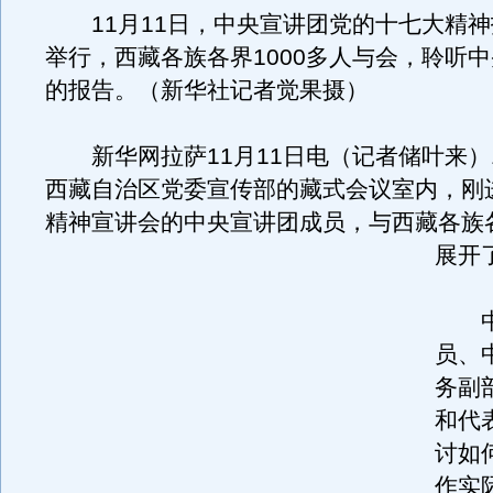
11月11日，中央宣讲团党的十七大精神
举行，西藏各族各界1000多人与会，聆听
的报告。（新华社记者觉果摄）
新华网拉萨11月11日电（记者储叶来）
西藏自治区党委宣传部的藏式会议室内，刚
精神宣讲会的中央宣讲团成员，与西藏各族各
展开
中
员、
务副
和代
讨如
作实