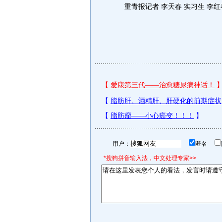
重青报记者 李天春 实习生 李红
用户：
匿名
*搜狗拼音输入法，中文处理专家>>