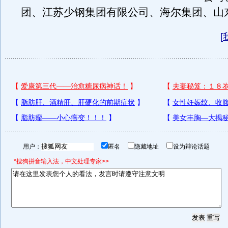
团、江苏少钢集团有限公司、海尔集团、山
[
用户：
匿名
隐藏地址
设为辩论话题
*搜狗拼音输入法，中文处理专家>>