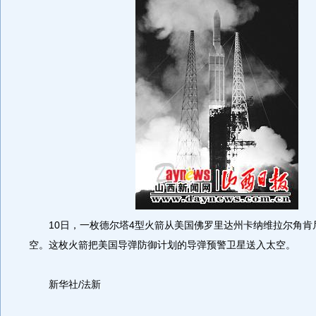
10日，一枚德尔塔4型火箭从美国佛罗里达州卡纳维拉尔角肯
空。这枚火箭把美国导弹防御计划的导弹预警卫星送入太空。
新华社/法新