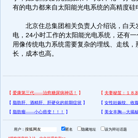
有的电力都来自太阳能光电系统的高精度硅
北京住总集团相关负责人介绍说，白天
电，24小时工作的太阳能光电系统，还有一
用像传统电力系统需要复杂的埋线、走线，
长，成本也高。
用户：
匿名
隐藏地址
设为辩论话题