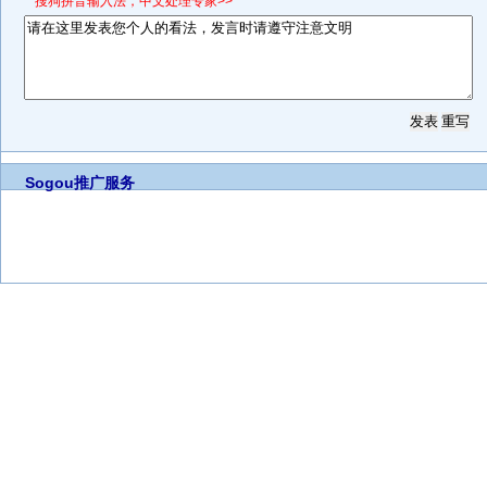
*搜狗拼音输入法，中文处理专家>>
Sogou推广服务