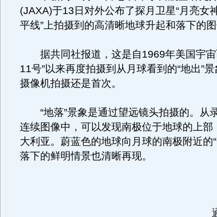
(JAXA)于13日对外公布了探月卫星“月亮女
平线”上拍摄到的高清晰地球升起和落下的
据共同社报道，这是自1969年美国宇宙
11号”以来再度拍摄到从月球看到的“地出”
摄像机拍摄还是首次。
“地落”景象是通过望远镜头拍摄的。从
连续图像中，可以发现南极位于地球的上部
大利亚。蔚蓝色的地球向月球的南极附近的“
落下的鲜明情景也清晰再现。
通