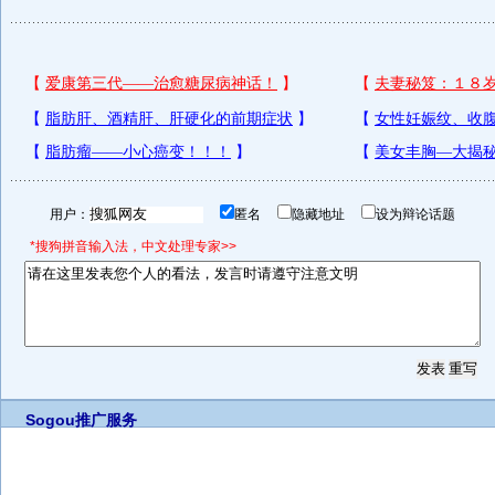
用户：
匿名
隐藏地址
设为辩论话题
*搜狗拼音输入法，中文处理专家>>
Sogou推广服务