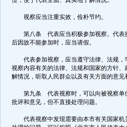
位，便于代表全面、真实地了解情况。
视察应当注重实效，俭朴节约。
第八条 代表应当积极参加视察。代表
后因故不能参加时，应当请假。
代表参加视察，应当遵守法律、法规，
视察内容有关的法律、法规和国家的方针、
解情况，听取人民群众以及有关方面的意见
第九条 代表视察时，可以向被视察单
批评和意见，但不直接处理问题。
代表视察中发现需要由本市有关国家机