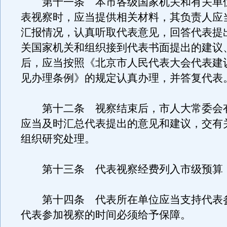
第十一条 本市各级国家机关和有关单
表视察时，应当提供相关材料，其负责人应
汇报情况，认真听取代表意见，回答代表提
关国家机关和组织接到代表书面提出的建议
后，应当按照《北京市人民代表大会代表建
见办理条例》的规定认真办理，并答复代表
第十二条 视察结束后，市人大常委会
应当及时汇总代表提出的意见和建议，交有
组织研究处理。
第十三条 代表视察经费列入市级预算
第十四条 代表所在单位应当支持代表
代表参加视察的时间必须给予保障。