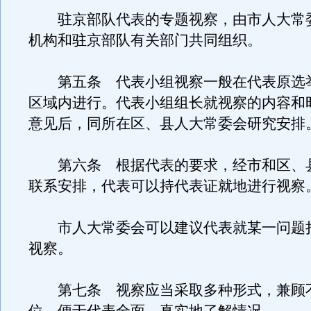
驻京部队代表的专题视察，由市人大常
机构和驻京部队有关部门共同组织。
第五条 代表小组视察一般在代表原选
区域内进行。代表小组组长就视察的内容和
意见后，同所在区、县人大常委会研究安排
第六条 根据代表的要求，经市和区、
联系安排，代表可以持代表证就地进行视察
市人大常委会可以建议代表就某一问题
视察。
第七条 视察应当采取多种形式，兼顾