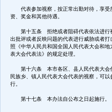
代表参加视察，按正常出勤对待，享受
资、奖金和其他待遇。
第十五条 拒绝或者阻碍代表依法进行
出批评或者反映问题的代表进行威胁或者打
照《中华人民共和国全国人民代表大会和地
表大会代表法》的规定处理。
第十六条 本市各区、县人民代表大会
民族乡、镇人民代表大会代表的视察，可以
行。
第十七条 本办法自公布之日起施行。