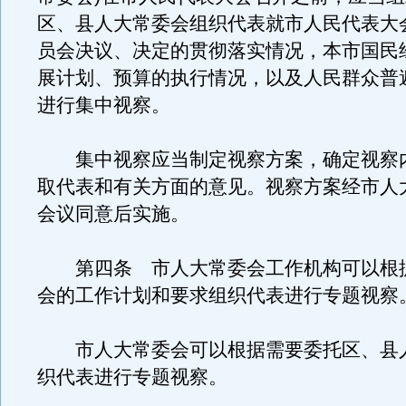
区、县人大常委会组织代表就市人民代表大
员会决议、决定的贯彻落实情况，本市国民
展计划、预算的执行情况，以及人民群众普
进行集中视察。
集中视察应当制定视察方案，确定视察
取代表和有关方面的意见。视察方案经市人
会议同意后实施。
第四条 市人大常委会工作机构可以根
会的工作计划和要求组织代表进行专题视察
市人大常委会可以根据需要委托区、县
织代表进行专题视察。