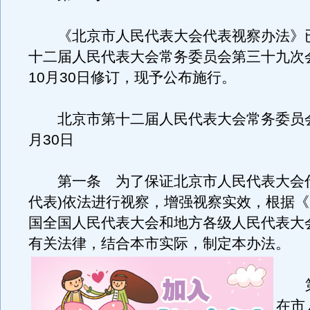
《北京市人民代表大会代表视察办法》
十二届人民代表大会常务委员会第三十九次会
10月30日修订，现予公布施行。
北京市第十二届人民代表大会常务委员会2
月30日
第一条 为了保证北京市人民代表大会代
代表)依法进行视察，增强视察实效，根据
国全国人民代表大会和地方各级人民代表大
有关法律，结合本市实际，制定本办法。
第
在市