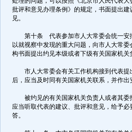
处理的问题，可以按照《北京市人民代表大
批评和意见办理条例》的规定，书面提出建
见。
第十条 代表参加市人大常委会统一安
以就视察中发现的重大问题，向市人大常委
构书面提出约见本级或者下级有关国家机关
市人大常委会有关工作机构接到代表提
后，应当及时同有关国家机关联系，并作出
被约见的有关国家机关负责人或者其委
应当听取代表的建议、批评和意见，给予必
答。