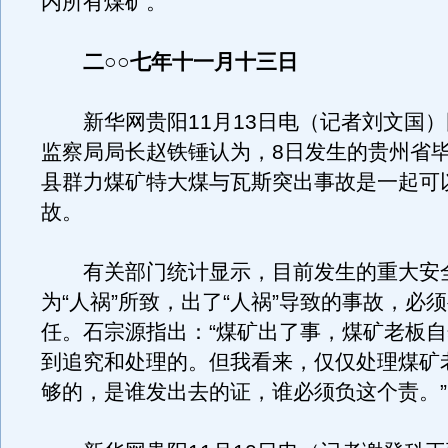
内所有煤矿。
二○○七年十一月十三日
新华网贵阳11月13日电（记者刘文国）
监察局局长赵铁锤认为，8日发生的贵州省
县群力煤矿特大煤与瓦斯突出事故是一起可
故。
有关部门统计显示，目前发生的重大安
为“人祸”所致，出了“人祸”导致的事故，必
任。石宗源指出：“煤矿出了事，煤矿老板
到追究和处理的。但我看来，仅仅处理煤矿
够的，是谁发出去的证，谁必须负这个责。”