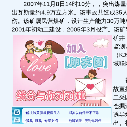
2007年11月8日14时10分，，突出煤量
出瓦斯量约4.9万立方米。该事故共造成35
伤。该矿属民营煤矿，设计生产能力30万吨
2001年初动工建设，2005年3月投产。
该矿
矿井
监测
（K
域联
初
故直
二采
仓掘
诱导
出。