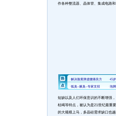
作各种整流器、晶体管、集成电路和
短缺以及人们环保意识的不断增强，
枯竭等特点，被认为是21世纪最重
的大规模上马，多晶硅需求缺口也越