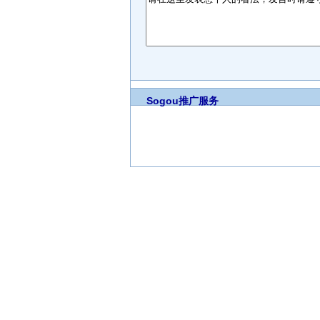
Sogou推广服务