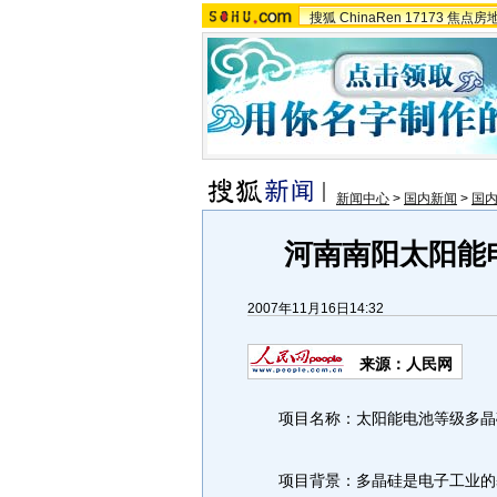
搜狐
ChinaRen
17173
焦点房
新闻中心
>
国内新闻
>
国
河南南阳太阳能
2007年11月16日14:32
来源：人民网
项目名称：太阳能电池等级多晶
项目背景：多晶硅是电子工业的基