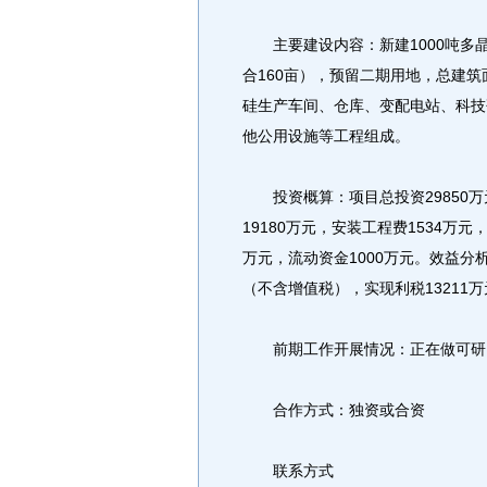
主要建设内容：新建1000吨多晶硅
合160亩），预留二期用地，总建筑面
硅生产车间、仓库、变配电站、科技
他公用设施等工程组成。
投资概算：项目总投资29850万
19180万元，安装工程费1534万元
万元，流动资金1000万元。效益分析
（不含增值税），实现利税13211万
前期工作开展情况：正在做可研
合作方式：独资或合资
联系方式