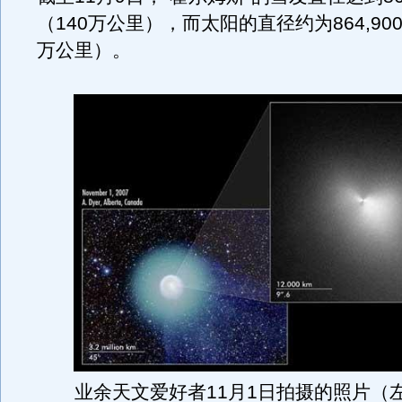
（140万公里），而太阳的直径约为864,900
万公里）。
业余天文爱好者11月1日拍摄的照片（