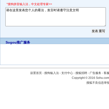
*搜狗拼音输入法，中文处理专家>>
Sogou推广服务
设置首页
-
搜狗输入法
-
支付中心
-
搜狐招聘
-
广告服务
-
客
Copyright
©
2016 Sohu.com 
搜狐不良信息举