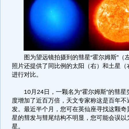
图为望远镜拍摄到的彗星“霍尔姆斯”（
照片还提供了同比例的太阳（右）和土星（
进行对比。
10月24日，一颗名为“霍尔姆斯”的彗星
度增加了近百万倍，天文专家称这是百年不
发。最近半个月，您可在英仙座寻找这颗奇
星的彗发与彗尾结构不明显，您可能会误以
星。