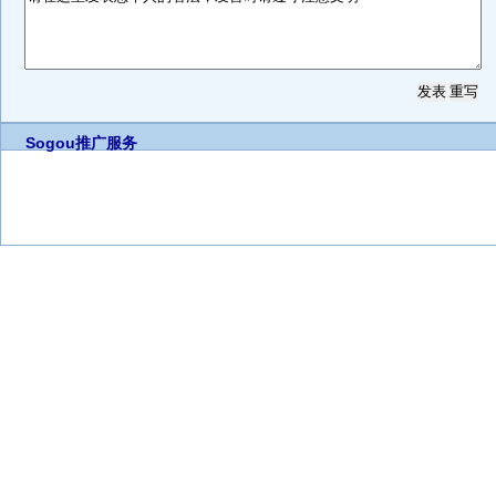
Sogou推广服务