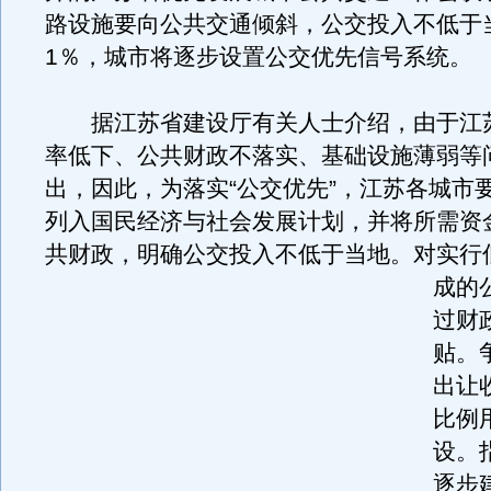
路设施要向公共交通倾斜，公交投入不低于
1％，城市将逐步设置公交优先信号系统。
据江苏省建设厅有关人士介绍，由于江
率低下、公共财政不落实、基础设施薄弱等
出，因此，为落实“公交优先”，江苏各城市
列入国民经济与社会发展计划，并将所需资
共财政，明确公交投入不低于当地。
对实行
成的
过财
贴。
出让
比例
设。
逐步