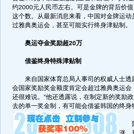
约2000元人民币左右。可是金牌的背后价
这个数。从最新消息来看，中国对金牌运动
过雅典奥运会，甚至可能实行终身津贴制。
奥运夺金奖励超20万
借鉴终身特殊津贴制
来自国家体育总局人事司的权威人士透
会国家奖励奖金额度肯定会超过雅典奥运会
还很难说。”他还透露说，在制定新的奖励
去的单一奖金制，有可能会借鉴韩国的终身
随
涨、