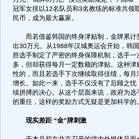
冠军女排以12名队员和3名教练的标准共领取
民币，成为最大赢家。
而若借鉴韩国的终身津贴制，金牌累计
出30万元。从1988年汉城奥运会开始，韩
胜选手制定了严密的终身保障机制，选手一
多，但却获得每月一定数额的津贴。这种津
性的，而且若选手下次继续取得佳绩，每月
增长。如此一来，选手不仅没有了后顾之忧
续拼搏的决心。从这个层面来说，政府为选
的重任，这样的奖励方式无疑是更加科学的
现实差距 “金”牌刺激