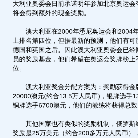
大利亚奥委会日前承诺明年参加北京奥运会
将会得到额外的现金奖励。
澳大利亚在2000年悉尼奥运会和2004
上排名第四位，但据最新的预测，他们有可
德国和英国之后。因此澳大利亚奥委会已经
员的奖励基金，他们希望在奥运会奖牌榜上
位。
澳大利亚奖金分配方案为：奖励获得金
20000澳元(约合13.5万人民币)，银牌选手1
铜牌选手6700澳元，他们的教练将获得总数
其他国家也有类似的奖励机制，俄罗斯
奖励是25万美元（约合200多万元人民币）