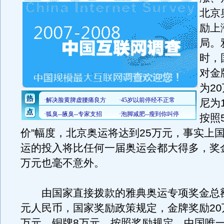
北京
励上
局。
时，
对金
为2
尼为
按照
价”幅度，北京奥运将达到25万元，事实上
运的投入将比任何一届奥运会都大得多，奖金
万元也毫不意外。
由国家直接拨款的雅典奥运专项奖金总额达
元人民币，国家奖励政策规定，金牌奖励20
万元、铜牌8万元。按照奖励规定，中国唯