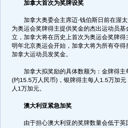
加拿大首次为奖牌设奖
加拿大奥委会主席迈·钱伯斯日前在渥太
为奥运会奖牌得主提供奖金的杰出运动员基金
立，加拿大将在历史上首次为奥运会奖牌得
明年北京奥运会开始，加拿大将为所有夺得
加拿大运动员发奖金。
加拿大拟奖励的具体数额为：金牌得主每
(约15.5万人民币)，银牌得主每人1.5万加
人1万加元。
澳大利亚紧急加奖
由于担心澳大利亚的奖牌数量会低于英