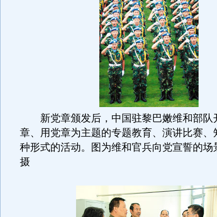
新党章颁发后，中国驻黎巴嫩维和部队
章、用党章为主题的专题教育、演讲比赛、
种形式的活动。图为维和官兵向党宣誓的
摄