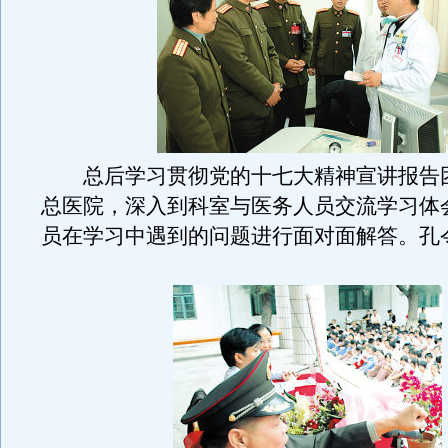
总后学习贯彻党的十七大精神宣讲报告
总医院，深入到科室与医务人员交流学习体
员在学习中遇到的问题进行面对面解答。孔