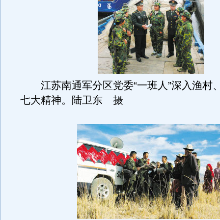
江苏南通军分区党委“一班人”深入渔村
七大精神。陆卫东 摄