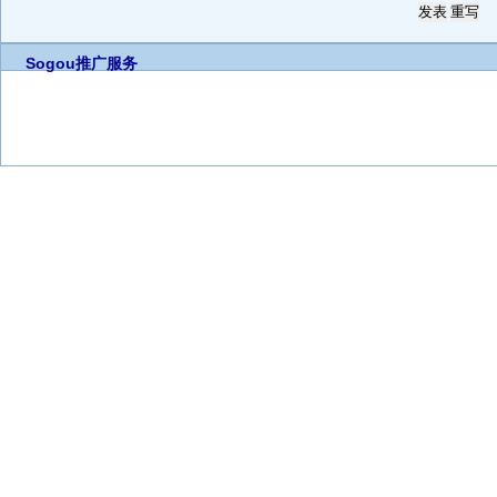
Sogou推广服务