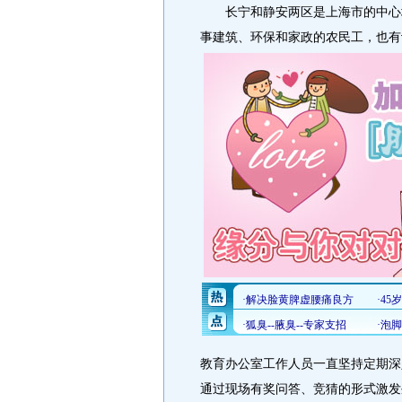
长宁和静安两区是上海市的中心城
事建筑、环保和家政的农民工，也有
教育办公室工作人员一直坚持定期深
通过现场有奖问答、竞猜的形式激发