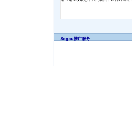
Sogou推广服务