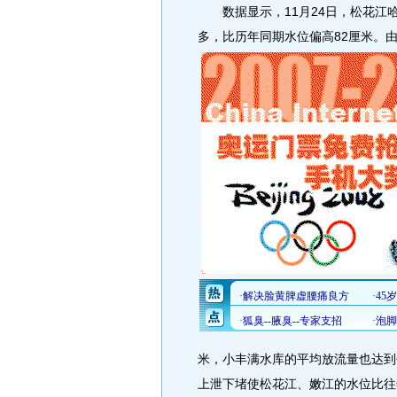
数据显示，11月24日，松花江哈
多，比历年同期水位偏高82厘米。
米，小丰满水库的平均放流量也达到
上泄下堵使松花江、嫩江的水位比往